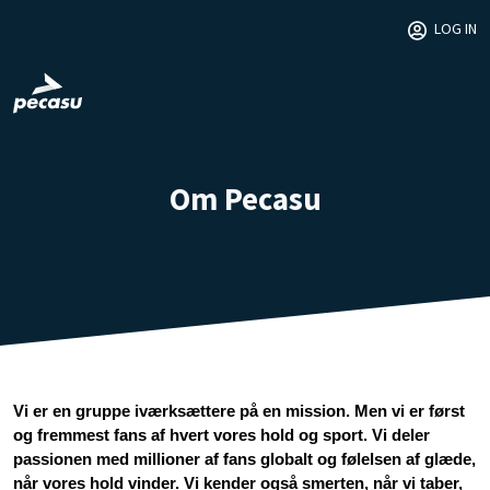
LOG IN
Om Pecasu
Vi er en gruppe iværksættere på en mission. Men vi er først 
og fremmest fans af hvert vores hold og sport. Vi deler 
passionen med millioner af fans globalt og følelsen af glæde, 
når vores hold vinder. Vi kender også smerten, når vi taber, 